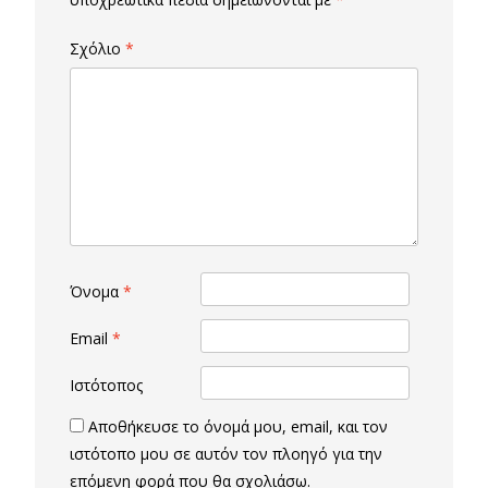
Σχόλιο
*
Όνομα
*
Email
*
Ιστότοπος
Αποθήκευσε το όνομά μου, email, και τον
ιστότοπο μου σε αυτόν τον πλοηγό για την
επόμενη φορά που θα σχολιάσω.