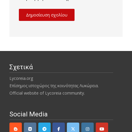
Σχετικά
Lycoreia.org
Επίσημος ιστοχώρος της κοινότητας Λυκώρεια.
Official website of Lycoreia community.
Social Media