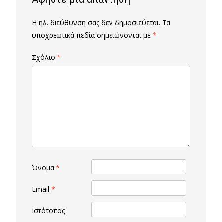
Η ηλ. διεύθυνση σας δεν δημοσιεύεται.
Τα
υποχρεωτικά πεδία σημειώνονται με
*
Σχόλιο
*
Όνομα
*
Email
*
Ιστότοπος