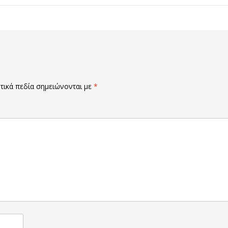
ικά πεδία σημειώνονται με
*