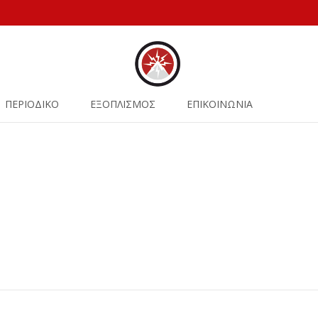
ΠΕΡΙΟΔΙΚΟ
ΕΞΟΠΛΙΣΜΟΣ
ΕΠΙΚΟΙΝΩΝΙΑ