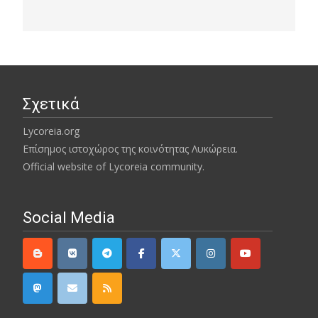
Σχετικά
Lycoreia.org
Επίσημος ιστοχώρος της κοινότητας Λυκώρεια.
Official website of Lycoreia community.
Social Media