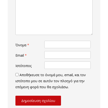
Όνομα
*
Email
*
Ιστότοπος
Αποθήκευσε το όνομά μου, email, και τον
ιστότοπο μου σε αυτόν τον πλοηγό για την
επόμενη φορά που θα σχολιάσω.