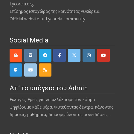
Lycoreia.org
Επίσημος ιστοχώρος της κοινότητας Λυκώρεια.
Official website of Lycoreia community.
Social Media
Απ’ το υπόγειο του Admin
Εκλογές; Εμείς για να αλλάξουμε τον κόσμο
ψηφίζουμε κάθε μέρα. Φυτεύοντας δέντρα, κάνοντας
δράσεις, μαθήματα, διαμορφώνοντας συνειδήσεις…