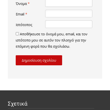
Όνομα
*
Email
*
Ιστότοπος
Αποθήκευσε το όνομά μου, email, και τον
ιστότοπο μου σε αυτόν τον πλοηγό για την
επόμενη φορά που θα σχολιάσω.
Σχετικά