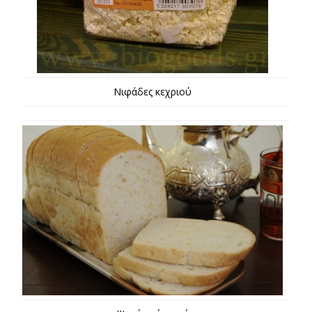
Νιφάδες κεχριού