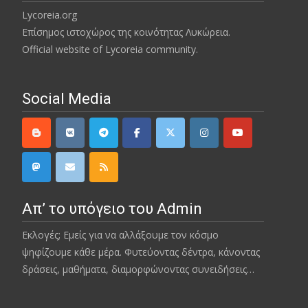
Lycoreia.org
Επίσημος ιστοχώρος της κοινότητας Λυκώρεια.
Official website of Lycoreia community.
Social Media
Απ’ το υπόγειο του Admin
Εκλογές; Εμείς για να αλλάξουμε τον κόσμο
ψηφίζουμε κάθε μέρα. Φυτεύοντας δέντρα, κάνοντας
δράσεις, μαθήματα, διαμορφώνοντας συνειδήσεις…