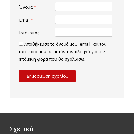
Όνομα
*
Email
*
Ιστότοπος
Αποθήκευσε το όνομά μου, email, και τον
ιστότοπο μου σε αυτόν τον πλοηγό για την
επόμενη φορά που θα σχολιάσω.
Σχετικά