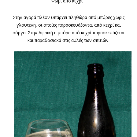
Ψωμί από κεχρί
Στην αγορά πλέον υπάρχει πληθώρα από μπύρες χωρίς
γλουτένη, οι οποίες παρασκευάζονται από κεχρί και
σόργο. Στην Αφρική η μπύρα από κεχρί παρασκευάζεται
και παραδοσιακά στις αυλές των σπιτιών.