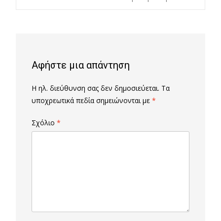
navigation
Αφήστε μια απάντηση
Η ηλ. διεύθυνση σας δεν δημοσιεύεται.
Τα
υποχρεωτικά πεδία σημειώνονται με
*
Σχόλιο
*