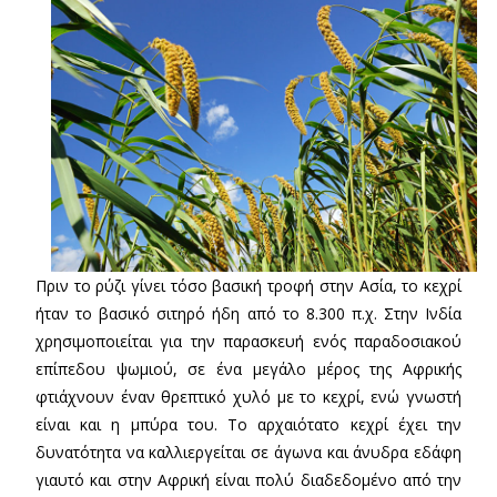
Πριν το ρύζι γίνει τόσο βασική τροφή στην Ασία, το κεχρί
ήταν το βασικό σιτηρό ήδη από το 8.300 π.χ. Στην Ινδία
χρησιμοποιείται για την παρασκευή ενός παραδοσιακού
επίπεδου ψωμιού, σε ένα μεγάλο μέρος της Αφρικής
φτιάχνουν έναν θρεπτικό χυλό με το κεχρί, ενώ γνωστή
είναι και η μπύρα του. Το αρχαιότατο κεχρί έχει την
δυνατότητα να καλλιεργείται σε άγωνα και άνυδρα εδάφη
γιαυτό και στην Αφρική είναι πολύ διαδεδομένο από την