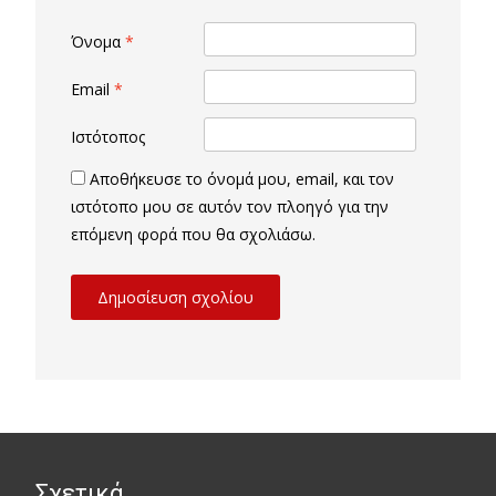
Όνομα
*
Email
*
Ιστότοπος
Αποθήκευσε το όνομά μου, email, και τον
ιστότοπο μου σε αυτόν τον πλοηγό για την
επόμενη φορά που θα σχολιάσω.
Σχετικά