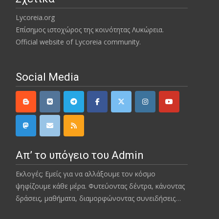
Lycoreia.org
Επίσημος ιστοχώρος της κοινότητας Λυκώρεια.
Official website of Lycoreia community.
Social Media
Απ’ το υπόγειο του Admin
Εκλογές; Εμείς για να αλλάξουμε τον κόσμο
ψηφίζουμε κάθε μέρα. Φυτεύοντας δέντρα, κάνοντας
δράσεις, μαθήματα, διαμορφώνοντας συνειδήσεις…