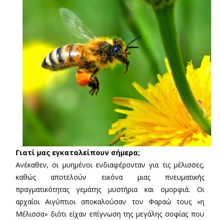
Γιατί μας εγκαταλείπουν σήμερα;
Ανέκαθεν, οι μυημένοι ενδιαφέρονταν για τις μέλισσες,
καθώς αποτελούν εικόνα μιας πνευματικής
πραγματικότητας γεμάτης μυστήρια και ομορφιά. Οι
αρχαίοι Αιγύπτιοι αποκαλούσαν τον Φαραώ τους «η
Μέλισσα» διότι είχαν επίγνωση της μεγάλης σοφίας που