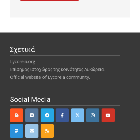
Σχετικά
Lycoreia.org
Επίσημος ιστοχώρος της κοινότητας Λυκώρεια.
Official website of Lycoreia community.
Social Media