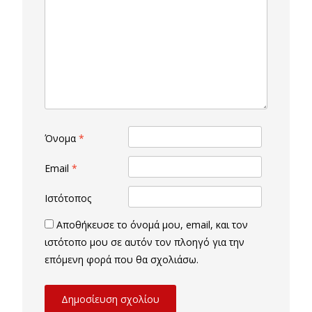
Όνομα
*
Email
*
Ιστότοπος
Αποθήκευσε το όνομά μου, email, και τον
ιστότοπο μου σε αυτόν τον πλοηγό για την
επόμενη φορά που θα σχολιάσω.