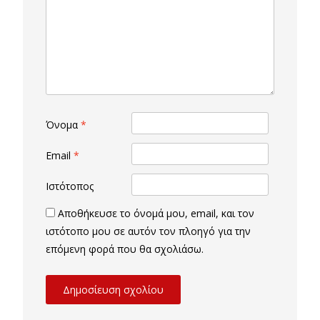
Όνομα
*
Email
*
Ιστότοπος
Αποθήκευσε το όνομά μου, email, και τον
ιστότοπο μου σε αυτόν τον πλοηγό για την
επόμενη φορά που θα σχολιάσω.