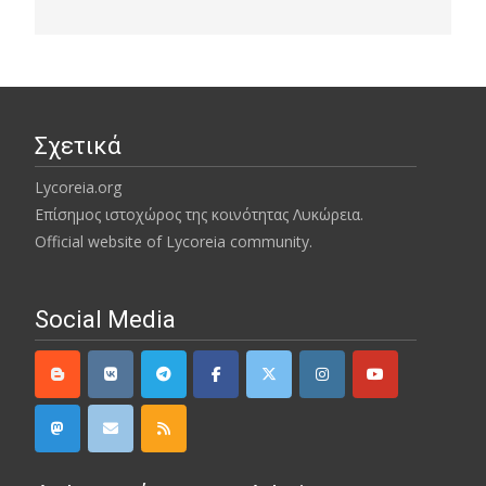
Σχετικά
Lycoreia.org
Επίσημος ιστοχώρος της κοινότητας Λυκώρεια.
Official website of Lycoreia community.
Social Media