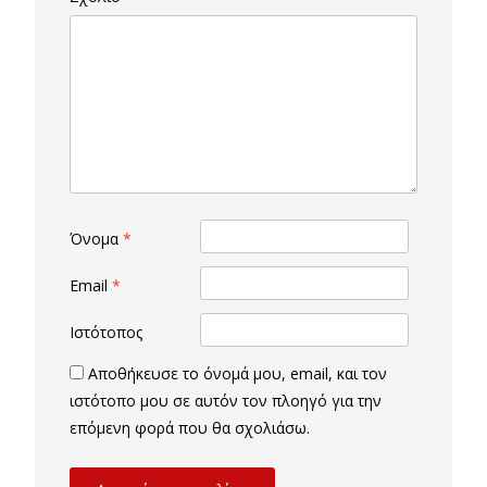
Όνομα
*
Email
*
Ιστότοπος
Αποθήκευσε το όνομά μου, email, και τον
ιστότοπο μου σε αυτόν τον πλοηγό για την
επόμενη φορά που θα σχολιάσω.