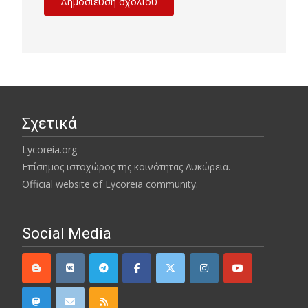
Σχετικά
Lycoreia.org
Επίσημος ιστοχώρος της κοινότητας Λυκώρεια.
Official website of Lycoreia community.
Social Media