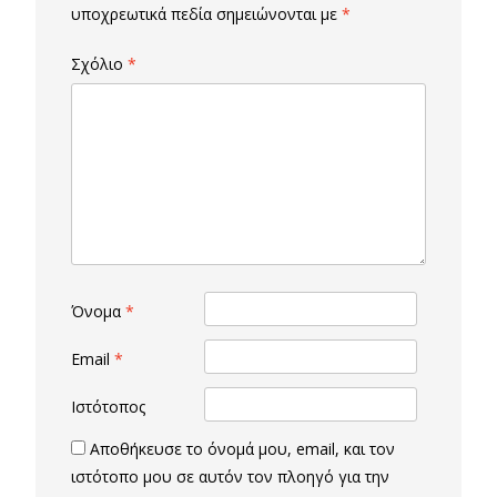
υποχρεωτικά πεδία σημειώνονται με
*
Σχόλιο
*
Όνομα
*
Email
*
Ιστότοπος
Αποθήκευσε το όνομά μου, email, και τον
ιστότοπο μου σε αυτόν τον πλοηγό για την