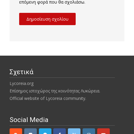
επόμενη φορά που θα σχολιάσω.
Σχετικά
Lycoreia.org
Επίσημος ιστοχώρος της κοινότητας Λυκώρεια.
Official website of Lycoreia community.
Social Media