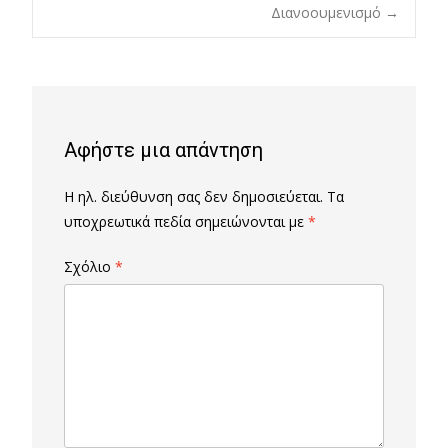
Διανοουμενισμό
→
navigation
Αφήστε μια απάντηση
Η ηλ. διεύθυνση σας δεν δημοσιεύεται.
Τα
υποχρεωτικά πεδία σημειώνονται με
*
Σχόλιο
*