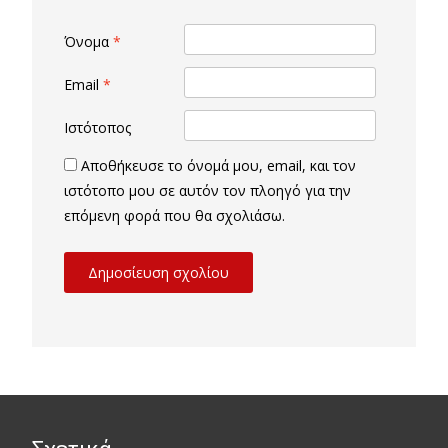
Όνομα
*
Email
*
Ιστότοπος
Αποθήκευσε το όνομά μου, email, και τον
ιστότοπο μου σε αυτόν τον πλοηγό για την
επόμενη φορά που θα σχολιάσω.