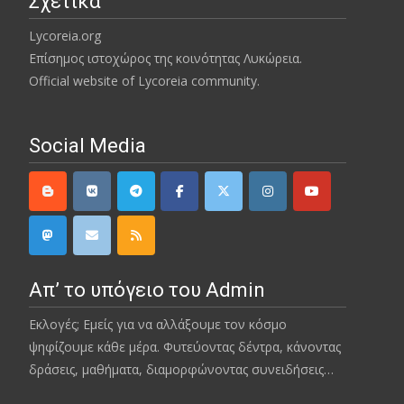
Σχετικά
Lycoreia.org
Επίσημος ιστοχώρος της κοινότητας Λυκώρεια.
Official website of Lycoreia community.
Social Media
Απ’ το υπόγειο του Admin
Εκλογές; Εμείς για να αλλάξουμε τον κόσμο
ψηφίζουμε κάθε μέρα. Φυτεύοντας δέντρα, κάνοντας
δράσεις, μαθήματα, διαμορφώνοντας συνειδήσεις…