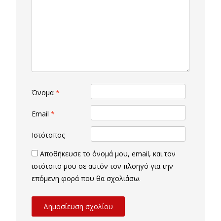
Όνομα
*
Email
*
Ιστότοπος
Αποθήκευσε το όνομά μου, email, και τον
ιστότοπο μου σε αυτόν τον πλοηγό για την
επόμενη φορά που θα σχολιάσω.