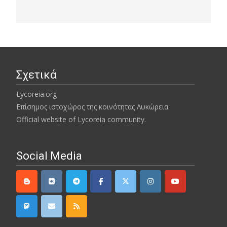
Σχετικά
Lycoreia.org
Επίσημος ιστοχώρος της κοινότητας Λυκώρεια.
Official website of Lycoreia community.
Social Media