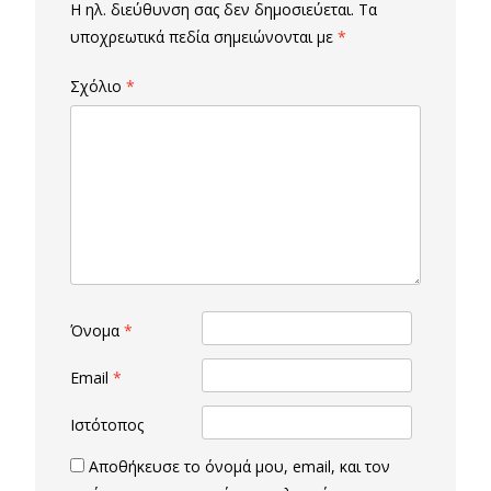
Η ηλ. διεύθυνση σας δεν δημοσιεύεται.
Τα
υποχρεωτικά πεδία σημειώνονται με
*
Σχόλιο
*
Όνομα
*
Email
*
Ιστότοπος
Αποθήκευσε το όνομά μου, email, και τον