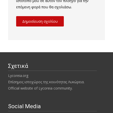
ιστότοπο μου σε αυτόν τον πλοηγό για την
επόμενη φορά που θα σχολιάσω.
Σχετικά
Lycoreia.org
Επίσημος ιστοχώρος της κοινότητας Λυκώρεια.
Official website of Lycoreia community.
Social Media