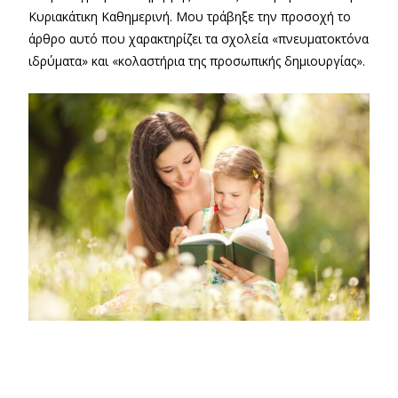
Κυριακάτικη Καθημερινή. Μου τράβηξε την προσοχή το
άρθρο αυτό που χαρακτηρίζει τα σχολεία «πνευματοκτόνα
ιδρύματα» και «κολαστήρια της προσωπικής δημιουργίας».