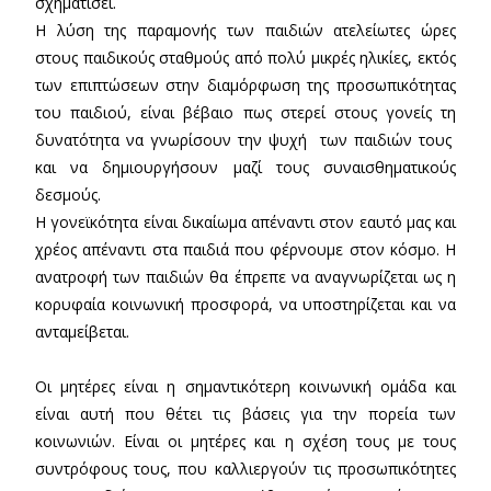
σχηματίσει.
Η λύση της παραμονής των παιδιών ατελείωτες ώρες
στους παιδικούς σταθμούς από πολύ μικρές ηλικίες, εκτός
των επιπτώσεων στην διαμόρφωση της προσωπικότητας
του παιδιού, είναι βέβαιο πως στερεί στους γονείς τη
δυνατότητα να γνωρίσουν την ψυχή των παιδιών τους
και να δημιουργήσουν μαζί τους συναισθηματικούς
δεσμούς.
Η γονεϊκότητα είναι δικαίωμα απέναντι στον εαυτό μας και
χρέος απέναντι στα παιδιά που φέρνουμε στον κόσμο. Η
ανατροφή των παιδιών θα έπρεπε να αναγνωρίζεται ως η
κορυφαία κοινωνική προσφορά, να υποστηρίζεται και να
ανταμείβεται.
Οι μητέρες είναι η σημαντικότερη κοινωνική ομάδα και
είναι αυτή που θέτει τις βάσεις για την πορεία των
κοινωνιών. Είναι οι μητέρες και η σχέση τους με τους
συντρόφους τους, που καλλιεργούν τις προσωπικότητες