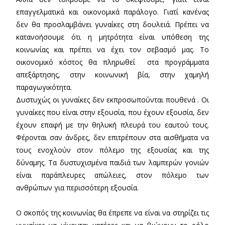
επαγγελματικά και οικονομικά παράλογο. Γιατί κανένας
δεν θα προσλαμβάνει γυναίκες στη δουλειά. Πρέπει να
κατανοήσουμε ότι η μητρότητα είναι υπόθεση της
κοινωνίας και πρέπει να έχει τον σεβασμό μας. Το
οικονομικό κόστος θα πληρωθεί στα προγράμματα
απεξάρτησης, στην κοινωνική βία, στην χαμηλή
παραγωγικότητα.
Δυστυχώς οι γυναίκες δεν εκπροσωπούνται πουθενά . Οι
γυναίκες που είναι στην εξουσία, που έχουν εξουσία, δεν
έχουν επαφή με την θηλυκή πλευρά του εαυτού τους.
Φέρονται σαν άνδρες, δεν επιτρέπουν στα αισθήματα να
τους ενοχλούν στον πόλεμο της εξουσίας και της
δύναμης. Τα δυστυχισμένα παιδιά των λαμπερών γονιών
είναι παράπλευρες απώλειες, στον πόλεμο των
ανθρώπων για περισσότερη εξουσία.
Ο σκοπός της κοινωνίας θα έπρεπε να είναι να στηρίζει τις