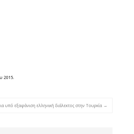
ου 2015.
ια υπό εξαφάνιση ελληνική διάλεκτος στην Τουρκία
→