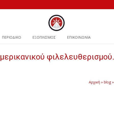
ΠΕΡΙΟΔΙΚΟ
ΕΞΟΠΛΙΣΜΟΣ
ΕΠΙΚΟΙΝΩΝΙΑ
αμερικανικού φιλελευθερισμού
Αρχική
»
blog