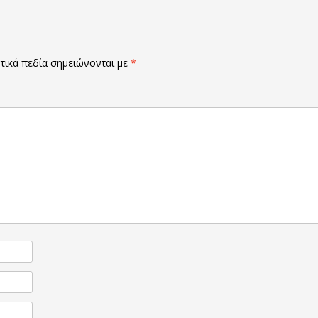
ικά πεδία σημειώνονται με
*