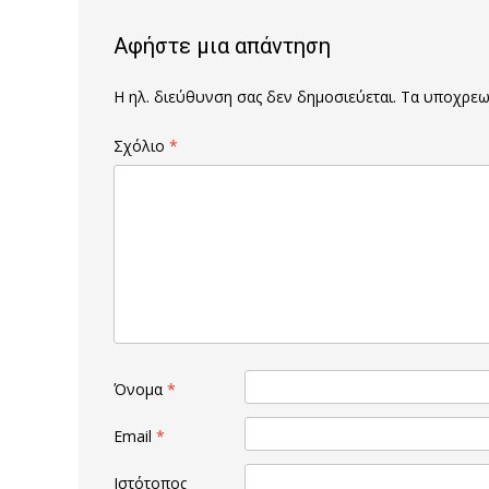
Αφήστε μια απάντηση
Η ηλ. διεύθυνση σας δεν δημοσιεύεται.
Τα υποχρεωτ
Σχόλιο
*
Όνομα
*
Email
*
Ιστότοπος