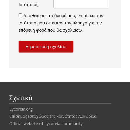
Ιστότοπος
Αποθήκευσε το όνομά μου, email, και τον
ιστότοπο μου σε αυτόν τον πλοηγό για την
επόμενη φορά που θα σχολιάσω.
Σχετικά
Lycoreia.org
Επίσημος ιστοχώρος της κοινότητας Λυκώρεια.
Official website of Lycoreia community.