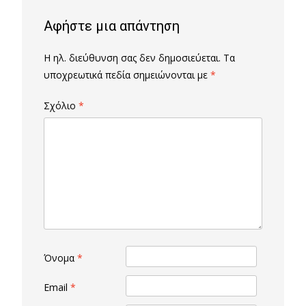
Αφήστε μια απάντηση
Η ηλ. διεύθυνση σας δεν δημοσιεύεται.
Τα
υποχρεωτικά πεδία σημειώνονται με
*
Σχόλιο
*
Όνομα
*
Email
*