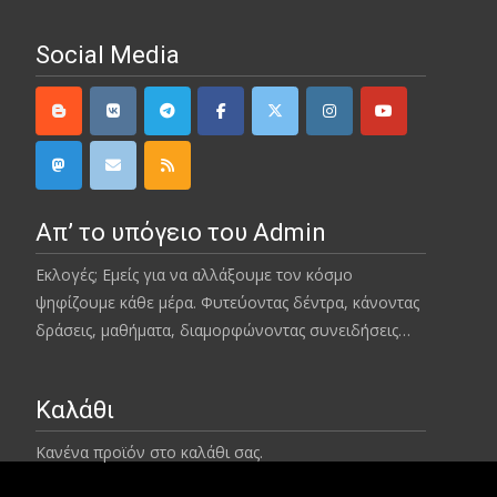
Social Media
Απ’ το υπόγειο του Admin
Εκλογές; Εμείς για να αλλάξουμε τον κόσμο
ψηφίζουμε κάθε μέρα. Φυτεύοντας δέντρα, κάνοντας
δράσεις, μαθήματα, διαμορφώνοντας συνειδήσεις…
Καλάθι
Κανένα προϊόν στο καλάθι σας.