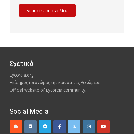
Σχετικά
Lycoreia.org
Επίσημος ιστοχώρος της κοινότητας Λυκώρεια.
Official website of Lycoreia community.
Social Media