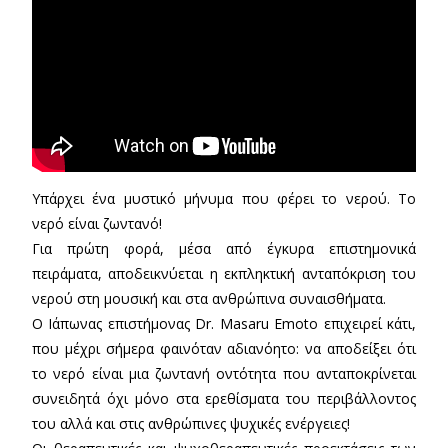
Υπάρχει ένα μυστικό μήνυμα που φέρει το νερού. Το
νερό είναι ζωντανό!
Για πρώτη φορά, μέσα από έγκυρα επιστημονικά
πειράματα, αποδεικνύεται η εκπληκτική ανταπόκριση του
νερού στη μουσική και στα ανθρώπινα συναισθήματα.
Ο Ιάπωνας επιστήμονας Dr. Masaru Emoto επιχειρεί κάτι,
που μέχρι σήμερα φαινόταν αδιανόητο: να αποδείξει ότι
το νερό είναι μια ζωντανή οντότητα που ανταποκρίνεται
συνειδητά όχι μόνο στα ερεθίσματα του περιβάλλοντος
του αλλά και στις ανθρώπινες ψυχικές ενέργειες!