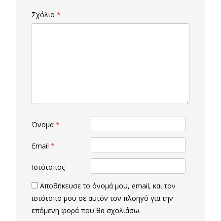
Σχόλιο
*
Όνομα
*
Email
*
Ιστότοπος
Αποθήκευσε το όνομά μου, email, και τον
ιστότοπο μου σε αυτόν τον πλοηγό για την
επόμενη φορά που θα σχολιάσω.