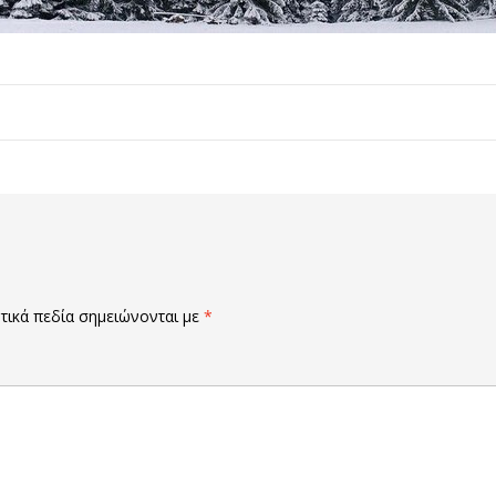
ικά πεδία σημειώνονται με
*