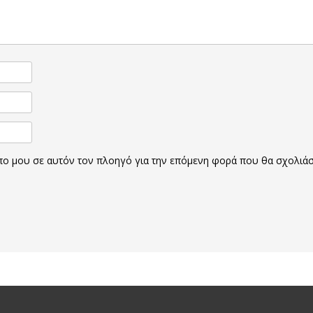
οπο μου σε αυτόν τον πλοηγό για την επόμενη φορά που θα σχολιά