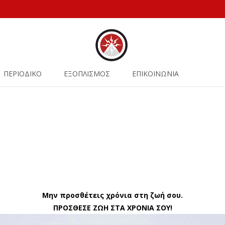
ΠΕΡΙΟΔΙΚΟ
ΕΞΟΠΛΙΣΜΟΣ
ΕΠΙΚΟΙΝΩΝΙΑ
Μην προσθέτεις χρόνια στη ζωή σου.
ΠΡΟΣΘΕΣΕ ΖΩΗ ΣΤΑ ΧΡΟΝΙΑ ΣΟΥ!