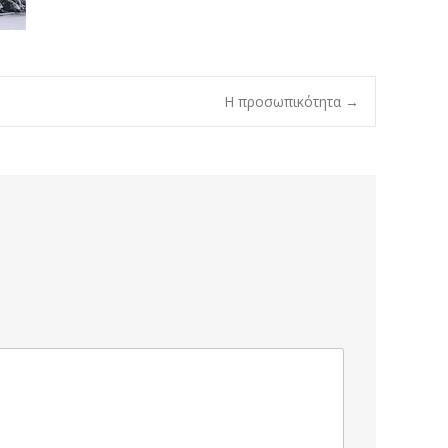
Η προσωπικότητα
→