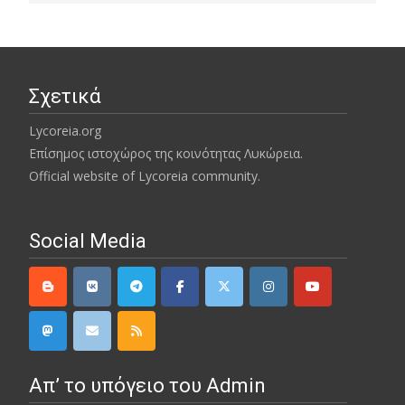
Σχετικά
Lycoreia.org
Επίσημος ιστοχώρος της κοινότητας Λυκώρεια.
Official website of Lycoreia community.
Social Media
Απ’ το υπόγειο του Admin