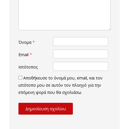
Όνομα
*
Email
*
Ιστότοπος
Αποθήκευσε το όνομά μου, email, και τον
ιστότοπο μου σε αυτόν τον πλοηγό για την
επόμενη φορά που θα σχολιάσω.