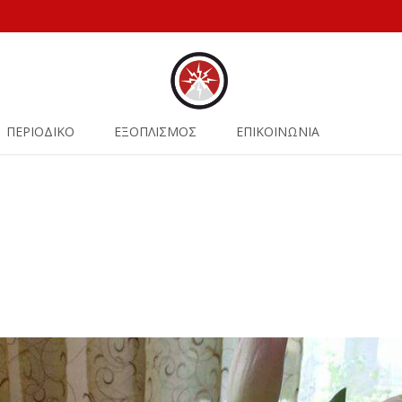
ΠΕΡΙΟΔΙΚΟ
ΕΞΟΠΛΙΣΜΟΣ
ΕΠΙΚΟΙΝΩΝΙΑ