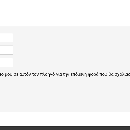
οπο μου σε αυτόν τον πλοηγό για την επόμενη φορά που θα σχολιά