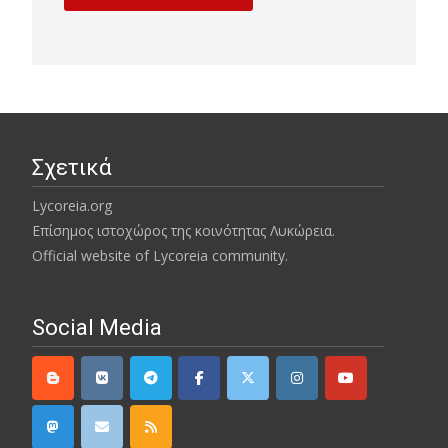
Σχετικά
Lycoreia.org
Επίσημος ιστοχώρος της κοινότητας Λυκώρεια.
Official website of Lycoreia community.
Social Media