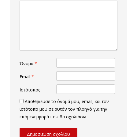
Όνομα
*
Email
*
Ιστότοπος
Αποθήκευσε το όνομά μου, email, και τον
ιστότοπο μου σε αυτόν τον πλοηγό για την
επόμενη φορά που θα σχολιάσω.