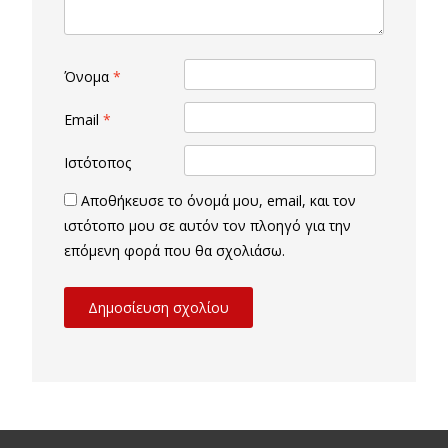
Όνομα
*
Email
*
Ιστότοπος
Αποθήκευσε το όνομά μου, email, και τον
ιστότοπο μου σε αυτόν τον πλοηγό για την
επόμενη φορά που θα σχολιάσω.