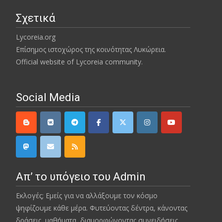
Σχετικά
Lycoreia.org
Επίσημος ιστοχώρος της κοινότητας Λυκώρεια.
Official website of Lycoreia community.
Social Media
Απ’ το υπόγειο του Admin
Εκλογές; Εμείς για να αλλάξουμε τον κόσμο
ψηφίζουμε κάθε μέρα. Φυτεύοντας δέντρα, κάνοντας
δράσεις, μαθήματα, διαμορφώνοντας συνειδήσεις…