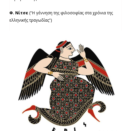
Φ. Νίτσε
(“Η γέννηση της φιλοσοφίας στα χρόνια της
ελληνικής τραγωδίας”)