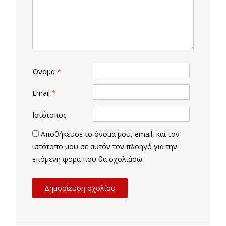
Όνομα
*
Email
*
Ιστότοπος
Αποθήκευσε το όνομά μου, email, και τον
ιστότοπο μου σε αυτόν τον πλοηγό για την
επόμενη φορά που θα σχολιάσω.