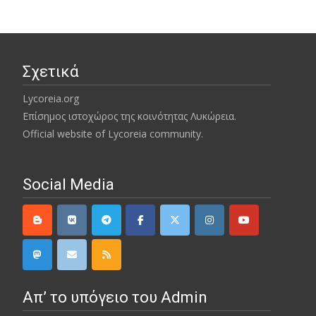
Σχετικά
Lycoreia.org
Επίσημος ιστοχώρος της κοινότητας Λυκώρεια.
Official website of Lycoreia community.
Social Media
Απ’ το υπόγειο του Admin