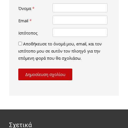
Όνομα
*
Email
*
Ιστότοπος
Αποθήκευσε το όνομά μου, email, και τον
ιστότοπο μου σε αυτόν τον πλοηγό για την
επόμενη φορά που θα σχολιάσω.
Σχετικά