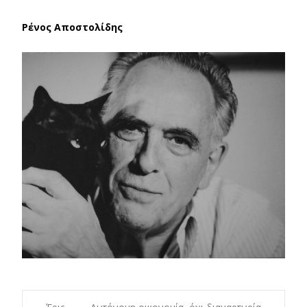
Ρένος Αποστολίδης