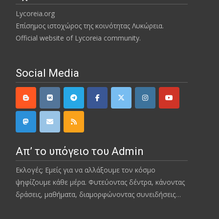
Lycoreia.org
Επίσημος ιστοχώρος της κοινότητας Λυκώρεια.
Official website of Lycoreia community.
Social Media
Απ’ το υπόγειο του Admin
Εκλογές; Εμείς για να αλλάξουμε τον κόσμο
ψηφίζουμε κάθε μέρα. Φυτεύοντας δέντρα, κάνοντας
δράσεις, μαθήματα, διαμορφώνοντας συνειδήσεις…