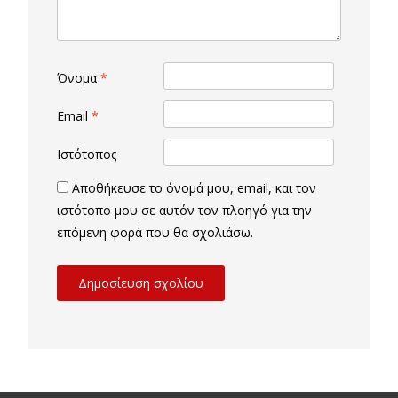
Όνομα
*
Email
*
Ιστότοπος
Αποθήκευσε το όνομά μου, email, και τον
ιστότοπο μου σε αυτόν τον πλοηγό για την
επόμενη φορά που θα σχολιάσω.