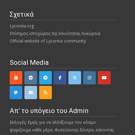
Σχετικά
Lycoreia.org
Επίσημος ιστοχώρος της κοινότητας Λυκώρεια.
Official website of Lycoreia community.
Social Media
Απ’ το υπόγειο του Admin
Εκλογές; Εμείς για να αλλάξουμε τον κόσμο
ψηφίζουμε κάθε μέρα. Φυτεύοντας δέντρα, κάνοντας