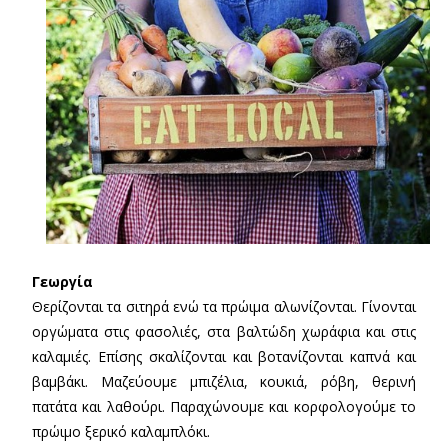
Γεωργία
Θερίζονται τα σιτηρά ενώ τα πρώιμα αλωνίζονται. Γίνονται
οργώματα στις φασολιές, στα βαλτώδη χωράφια και στις
καλαμιές. Επίσης σκαλίζονται και βοτανίζονται καπνά και
βαμβάκι. Μαζεύουμε μπιζέλια, κουκιά, ρόβη, θερινή
πατάτα και λαθούρι. Παραχώνουμε και κορφολογούμε το
πρώιμο ξερικό καλαμπλόκι.