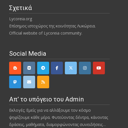
Σχετικά
Lycoreia.org
Επίσημος ιστοχώρος της κοινότητας Λυκώρεια.
Official website of Lycoreia community.
Social Media
Απ’ το υπόγειο του Admin
Εκλογές; Εμείς για να αλλάξουμε τον κόσμο
ψηφίζουμε κάθε μέρα. Φυτεύοντας δέντρα, κάνοντας
δράσεις, μαθήματα, διαμορφώνοντας συνειδήσεις…