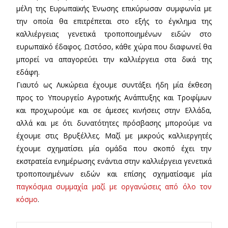
μέλη της Ευρωπαϊκής Ένωσης επικύρωσαν συμφωνία με
την οποία θα επιτρέπεται στο εξής το έγκλημα της
καλλιέργειας γενετικά τροποποιημένων ειδών στο
ευρωπαϊκό έδαφος. Ωστόσο, κάθε χώρα που διαφωνεί θα
μπορεί να απαγορεύει την καλλιέργεια στα δικά της
εδάφη.
Γιαυτό ως Λυκώρεια έχουμε συντάξει ήδη μία έκθεση
προς το Υπουργείο Αγροτικής Ανάπτυξης και Τροφίμων
και προχωρούμε και σε άμεσες κινήσεις στην Ελλάδα,
αλλά και με ότι δυνατότητες πρόσβασης μπορούμε να
έχουμε στις Βρυξέλλες. Μαζί με μικρούς καλλιεργητές
έχουμε σχηματίσει μία ομάδα που σκοπό έχει την
εκστρατεία ενημέρωσης ενάντια στην καλλιέργεια γενετικά
τροποποιημένων ειδών και επίσης σχηματίσαμε μία
παγκόσμια συμμαχία μαζί με οργανώσεις από όλο τον
κόσμο
.