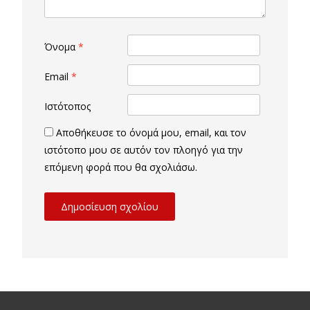
Όνομα
*
Email
*
Ιστότοπος
Αποθήκευσε το όνομά μου, email, και τον
ιστότοπο μου σε αυτόν τον πλοηγό για την
επόμενη φορά που θα σχολιάσω.