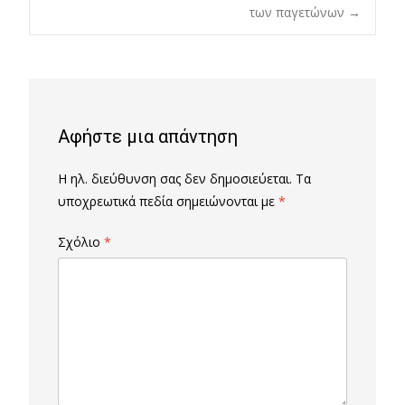
των παγετώνων
→
navigation
Αφήστε μια απάντηση
Η ηλ. διεύθυνση σας δεν δημοσιεύεται.
Τα
υποχρεωτικά πεδία σημειώνονται με
*
Σχόλιο
*