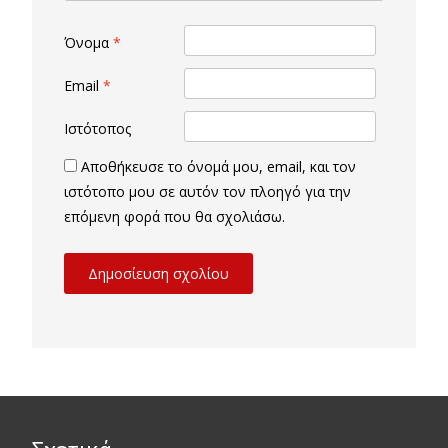
Όνομα
*
Email
*
Ιστότοπος
Αποθήκευσε το όνομά μου, email, και τον
ιστότοπο μου σε αυτόν τον πλοηγό για την
επόμενη φορά που θα σχολιάσω.