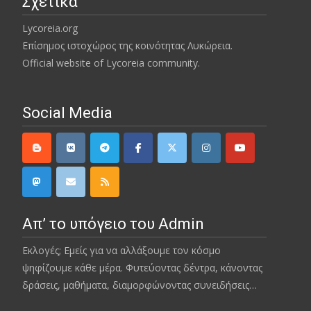
Σχετικά
Lycoreia.org
Επίσημος ιστοχώρος της κοινότητας Λυκώρεια.
Official website of Lycoreia community.
Social Media
Απ’ το υπόγειο του Admin
Εκλογές; Εμείς για να αλλάξουμε τον κόσμο
ψηφίζουμε κάθε μέρα. Φυτεύοντας δέντρα, κάνοντας
δράσεις, μαθήματα, διαμορφώνοντας συνειδήσεις…