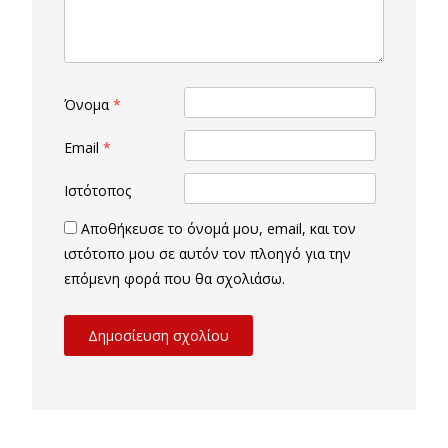
Όνομα
*
Email
*
Ιστότοπος
Αποθήκευσε το όνομά μου, email, και τον
ιστότοπο μου σε αυτόν τον πλοηγό για την
επόμενη φορά που θα σχολιάσω.