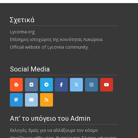
Σχετικά
Lycoreia.org
Επίσημος ιστοχώρος της κοινότητας Λυκώρεια.
Official website of Lycoreia community.
Social Media
Απ’ το υπόγειο του Admin
Εκλογές; Εμείς για να αλλάξουμε τον κόσμο
ψηφίζουμε κάθε μέρα. Φυτεύοντας δέντρα, κάνοντας