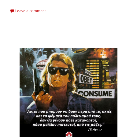
Leave a comment