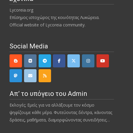
Lycoreia.org
Επίσημος ιστοχώρος της κοινότητας Λυκώρεια.
Official website of Lycoreia community.
Social Media
Απ’ το υπόγειο του Admin
Εκλογές; Εμείς για να αλλάξουμε τον κόσμο
ψηφίζουμε κάθε μέρα. Φυτεύοντας δέντρα, κάνοντας
δράσεις, μαθήματα, διαμορφώνοντας συνειδήσεις…