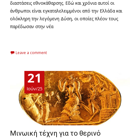
διαστάσεις εθνοκάθαρσης. Εδώ και χρόνια αυτοί οι
άνθρωποι είναι εγκαταλελειμμένοι από την Ελλάδα και
ολόκληρη την λεγόμενη Δύση, οι οποίες πλέον τους
παρέδωσαν στην νέα
Read More…
Leave a comment
21
Ιούν/25
Μινωική τέχνη για το θερινό