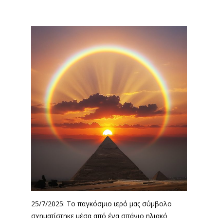
25/7/2025: Το παγκόσμιο ιερό μας σύμβολο
σχηματίστηκε μέσα από ένα σπάνιο ηλιακό