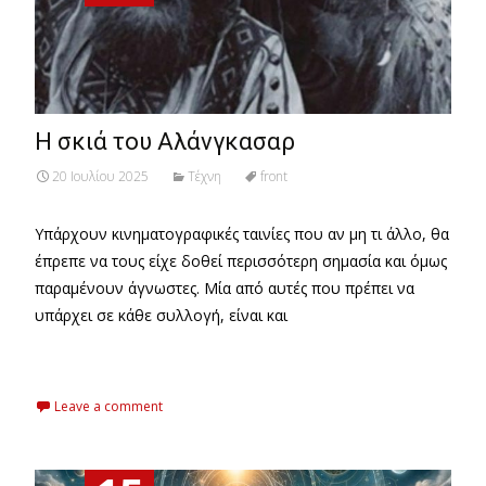
Η σκιά του Αλάνγκασαρ
20 Ιουλίου 2025
Τέχνη
front
Υπάρχουν κινηματογραφικές ταινίες που αν μη τι άλλο, θα
έπρεπε να τους είχε δοθεί περισσότερη σημασία και όμως
παραμένουν άγνωστες. Μία από αυτές που πρέπει να
υπάρχει σε κάθε συλλογή, είναι και
Read More…
Leave a comment