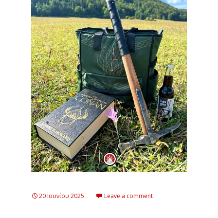
20 Ιουνίου 2025
Leave a comment